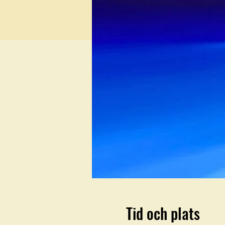
Tid och plats