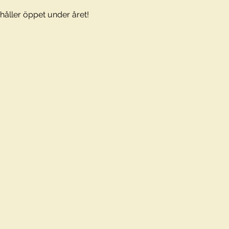
åller öppet under året!  