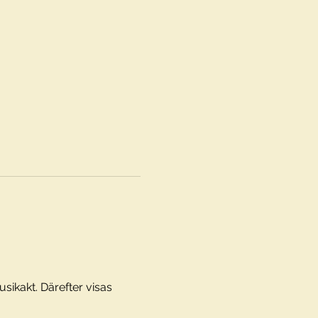
sikakt. Därefter visas 