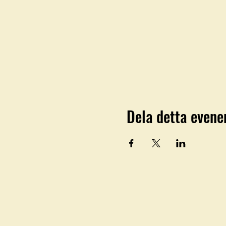
Dela detta even