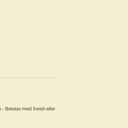
Betalas med Swish eller 