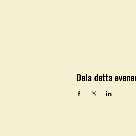
Dela detta even