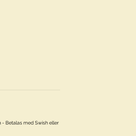
Betalas med Swish eller 