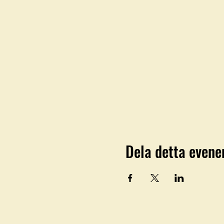
Dela detta even