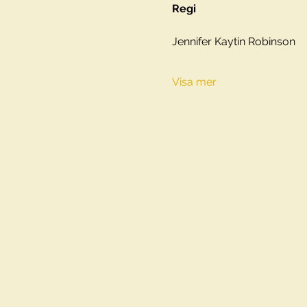
Regi
Jennifer Kaytin Robinson
Visa mer