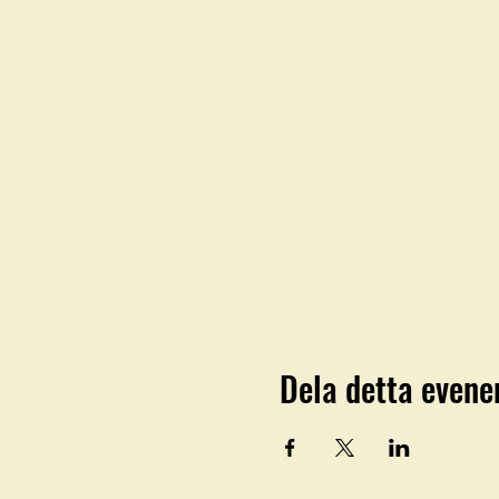
Dela detta even