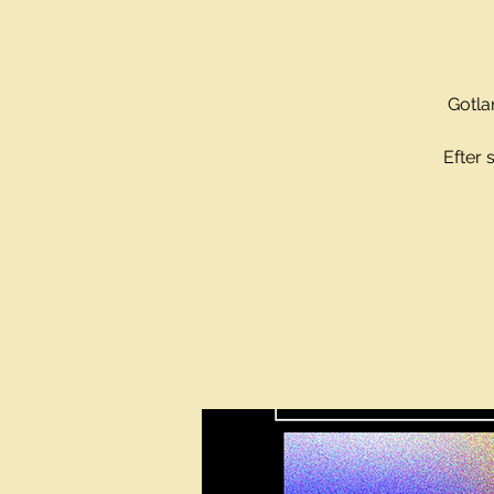
Gotla
Efter