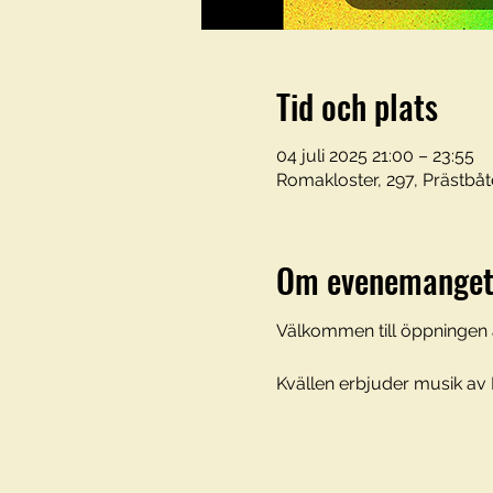
Tid och plats
04 juli 2025 21:00 – 23:55
Romakloster, 297, Prästbåt
Om evenemange
Välkommen till öppningen 
Kvällen erbjuder musik av