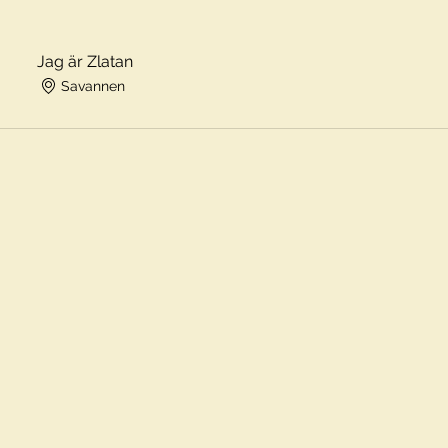
Jag är Zlatan
Savannen