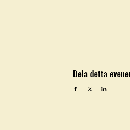
Dela detta even