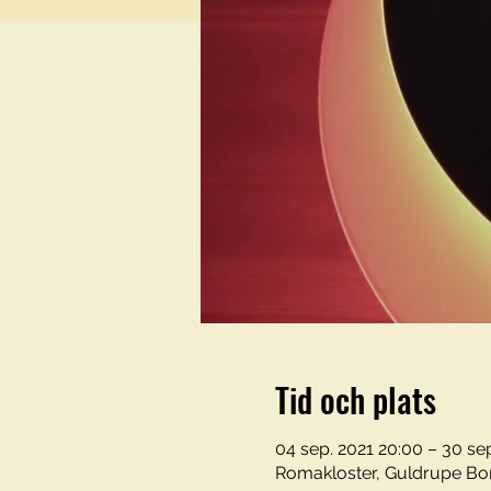
Tid och plats
04 sep. 2021 20:00 – 30 se
Romakloster, Guldrupe Bon