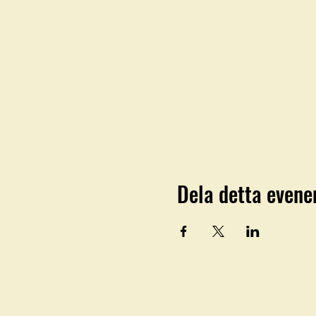
Dela detta even